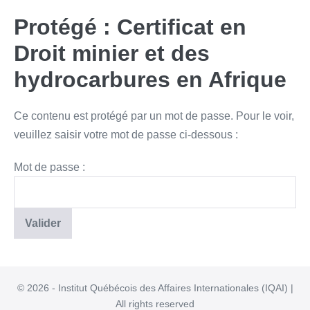
Protégé : Certificat en
Droit minier et des
hydrocarbures en Afrique
Ce contenu est protégé par un mot de passe. Pour le voir,
veuillez saisir votre mot de passe ci-dessous :
Mot de passe :
© 2026 - Institut Québécois des Affaires Internationales (IQAI) |
All rights reserved