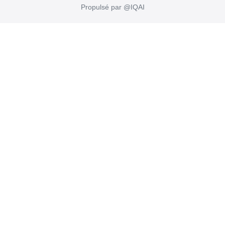
Propulsé par @IQAI